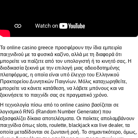
Τα online casino greece προσφέρουν την ίδια εμπειρία
παιχνιδιού με τα φυσικά καζίνο, αλλά με τη διαφορά ότι
μπορείτε να παίζετε από τον υπολογιστή ή το κινητό σας. Η
διαδικασία ξεκινά με την επιλογή μιας αδειοδοτημένης
πλατφόρμας, η οποία είναι υπό έλεγχο του Ελληνικού
Πρακτορείου Δυνητικών Παιγνίων. Μόλις καταχωρηθείτε,
μπορείτε να κάνετε κατάθεση, να λάβετε μπόνους και να
ξεκινήσετε το παιχνίδι σας σε πραγματικό χρόνο.
Η τεχνολογία πίσω από το online casino βασίζεται σε
λογισμικό RNG (Random Number Generator) που
εξασφαλίζει δίκαια αποτελέσματα. Οι παίκτες απολαμβάνουν
παιχνίδια όπως slots, roulette, blackjack και live dealer, τα
οποία μεταδίδονται σε ζωντανή ροή. Το σημαντικότερο, όμως,