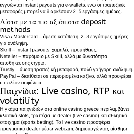
εγγυώνται instant payouts για e‑wallets, ενώ οι τραπεζικές
μεταφορές μπορεί να διαρκέσουν 2–5 εργάσιμες ημέρες.
Λίστα με τα πιο αξιόπιστα deposit
methods
Visa / Mastercard – άμεση κατάθεση, 2–3 εργάσιμες ημέρες
για ανάληψη.
Skrill – instant payouts, χαμηλές προμήθειες.
Neteller – παρόμοιο με Skrill, αλλά με δυνατότητα
αποθήκευσης crypto.
Trustly – άμεση τραπεζική μεταφορά, πολύ γρήγορη ανάληψη.
PayPal – διατίθεται σε περιορισμένα καζίνο, αλλά προσφέρει
επιπλέον ασφάλεια.
Παιχνίδια: Live casino, RTP και
volatility
Η γκάμα παιχνιδιών στα online casino greece περιλαμβάνει
κλασικά slots, τραπέζια με dealer (live casino) και αθλητικό
στοιχημα (sports betting). Το live casino προσφέρει
πραγματικό dealer μέσω webcam, δημιουργώντας αίσθηση