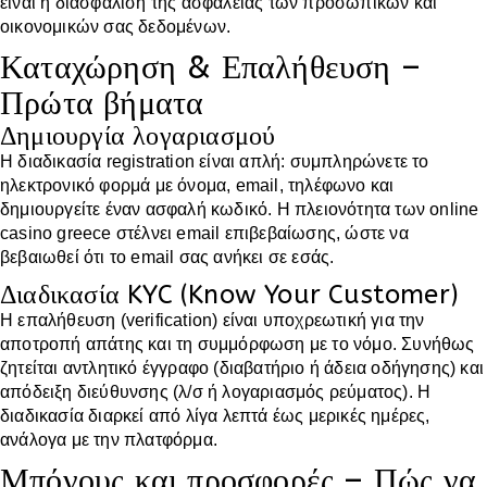
είναι η διασφάλιση της ασφάλειας των προσωπικών και
οικονομικών σας δεδομένων.
Καταχώρηση & Επαλήθευση –
Πρώτα βήματα
Δημιουργία λογαριασμού
Η διαδικασία registration είναι απλή: συμπληρώνετε το
ηλεκτρονικό φορμά με όνομα, email, τηλέφωνο και
δημιουργείτε έναν ασφαλή κωδικό. Η πλειονότητα των online
casino greece στέλνει email επιβεβαίωσης, ώστε να
βεβαιωθεί ότι το email σας ανήκει σε εσάς.
Διαδικασία KYC (Know Your Customer)
Η επαλήθευση (verification) είναι υποχρεωτική για την
αποτροπή απάτης και τη συμμόρφωση με το νόμο. Συνήθως
ζητείται αντλητικό έγγραφο (διαβατήριο ή άδεια οδήγησης) και
απόδειξη διεύθυνσης (λ/σ ή λογαριασμός ρεύματος). Η
διαδικασία διαρκεί από λίγα λεπτά έως μερικές ημέρες,
ανάλογα με την πλατφόρμα.
Μπόνους και προσφορές – Πώς να