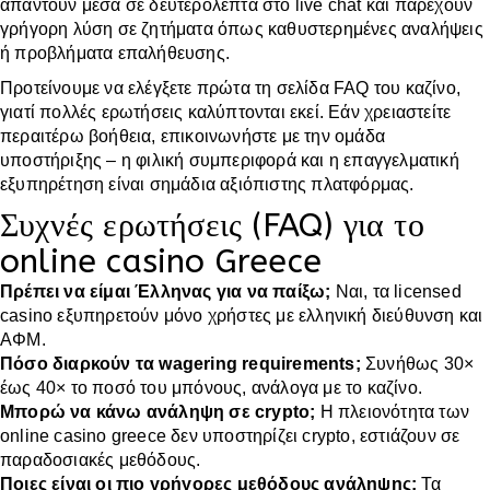
απαντούν μέσα σε δευτερόλεπτα στο live chat και παρέχουν
γρήγορη λύση σε ζητήματα όπως καθυστερημένες αναλήψεις
ή προβλήματα επαλήθευσης.
Προτείνουμε να ελέγξετε πρώτα τη σελίδα FAQ του καζίνο,
γιατί πολλές ερωτήσεις καλύπτονται εκεί. Εάν χρειαστείτε
περαιτέρω βοήθεια, επικοινωνήστε με την ομάδα
υποστήριξης – η φιλική συμπεριφορά και η επαγγελματική
εξυπηρέτηση είναι σημάδια αξιόπιστης πλατφόρμας.
Συχνές ερωτήσεις (FAQ) για το
online casino Greece
Πρέπει να είμαι Έλληνας για να παίξω;
Ναι, τα licensed
casino εξυπηρετούν μόνο χρήστες με ελληνική διεύθυνση και
ΑΦΜ.
Πόσο διαρκούν τα wagering requirements;
Συνήθως 30×
έως 40× το ποσό του μπόνους, ανάλογα με το καζίνο.
Μπορώ να κάνω ανάληψη σε crypto;
Η πλειονότητα των
online casino greece δεν υποστηρίζει crypto, εστιάζουν σε
παραδοσιακές μεθόδους.
Ποιες είναι οι πιο γρήγορες μεθόδους ανάληψης;
Τα