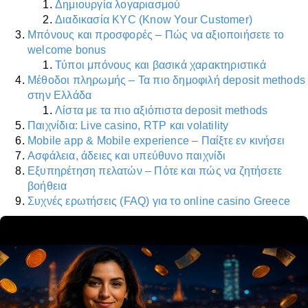
Δημιουργία λογαριασμού
Διαδικασία KYC (Know Your Customer)
Μπόνους και προσφορές – Πώς να αξιοποιήσετε το
welcome bonus
Τύποι μπόνους και βασικά χαρακτηριστικά
Μέθοδοι πληρωμής – Τα πιο δημοφιλή deposit methods
στην Ελλάδα
Λίστα με τα πιο αξιόπιστα deposit methods
Παιχνίδια: Live casino, RTP και volatility
Mobile app & Mobile experience – Παίξτε εν κινήσει
Ασφάλεια, άδειες και υπεύθυνο παιχνίδι
Εξυπηρέτηση πελατών – Πότε και πώς να ζητήσετε
βοήθεια
Συχνές ερωτήσεις (FAQ) για το online casino Greece